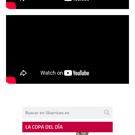
LA COPA DEL DÍA