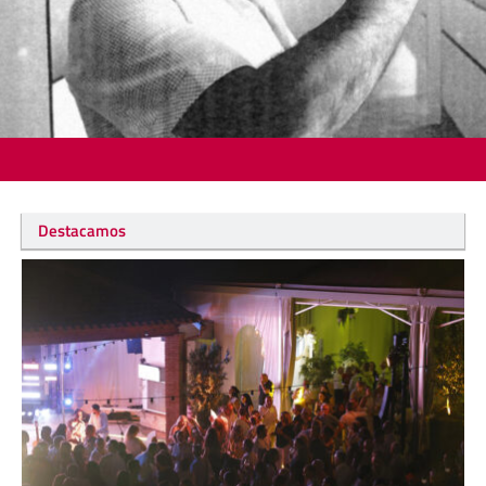
Destacamos