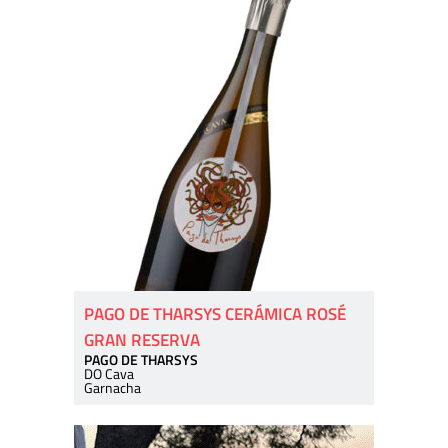
PAGO DE THARSYS CERÁMICA ROSÉ
GRAN RESERVA
PAGO DE THARSYS
DO Cava
Garnacha