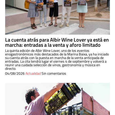
La cuenta atrás para Albir Wine Lover ya está en
marcha: entradas a la venta y aforo limitado
La quinta edición de Albir Wine Lover, uno de los eventos
enogastronómicos más destacados de la Marina Baixa, ya ha iniciado
su cuenta atrás con la puesta en marcha de la venta anticipada de
entradas. La cita tendrá lugar el viernes 4 de septiembre y volverá a
reunir una cuidada selección de vinos, gastronomía y música en
directo.
04/08/2026
Actualidad
Sin comentarios