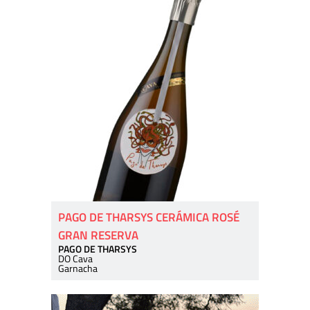
PAGO DE THARSYS CERÁMICA ROSÉ
GRAN RESERVA
PAGO DE THARSYS
DO Cava
Garnacha