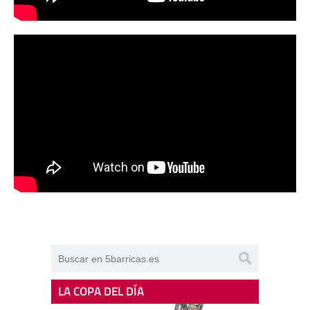
LA COPA DEL DÍA