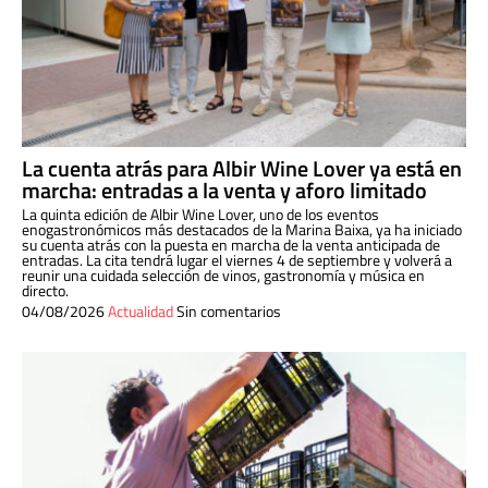
La cuenta atrás para Albir Wine Lover ya está en
marcha: entradas a la venta y aforo limitado
La quinta edición de Albir Wine Lover, uno de los eventos
enogastronómicos más destacados de la Marina Baixa, ya ha iniciado
su cuenta atrás con la puesta en marcha de la venta anticipada de
entradas. La cita tendrá lugar el viernes 4 de septiembre y volverá a
reunir una cuidada selección de vinos, gastronomía y música en
directo.
04/08/2026
Actualidad
Sin comentarios