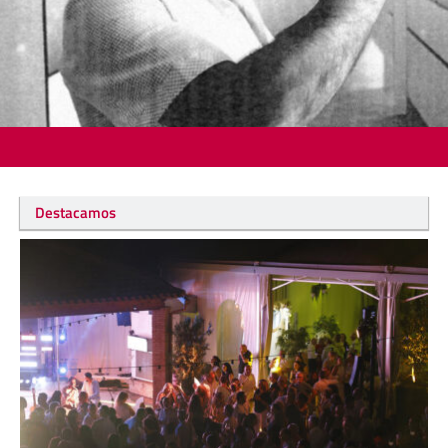
Destacamos