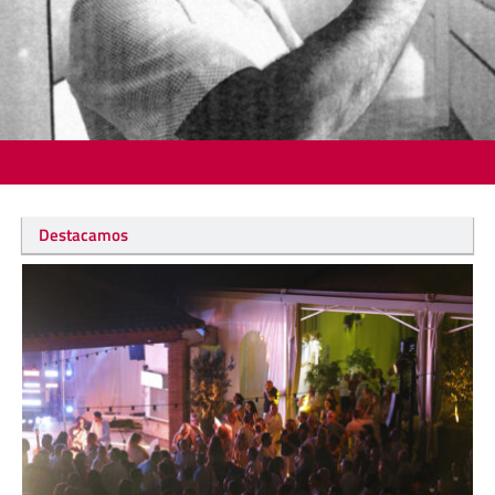
Destacamos