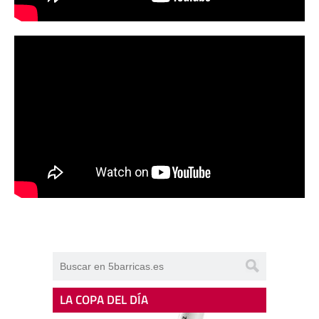
LA COPA DEL DÍA