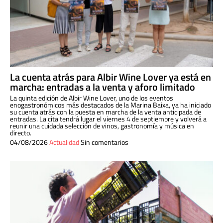
La cuenta atrás para Albir Wine Lover ya está en
marcha: entradas a la venta y aforo limitado
La quinta edición de Albir Wine Lover, uno de los eventos
enogastronómicos más destacados de la Marina Baixa, ya ha iniciado
su cuenta atrás con la puesta en marcha de la venta anticipada de
entradas. La cita tendrá lugar el viernes 4 de septiembre y volverá a
reunir una cuidada selección de vinos, gastronomía y música en
directo.
04/08/2026
Actualidad
Sin comentarios