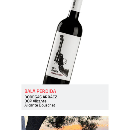
BALA PERDIDA
BODEGAS ARRÁEZ
DOP Alicante
Alicante Bouschet