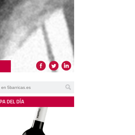
PA DEL DÍA