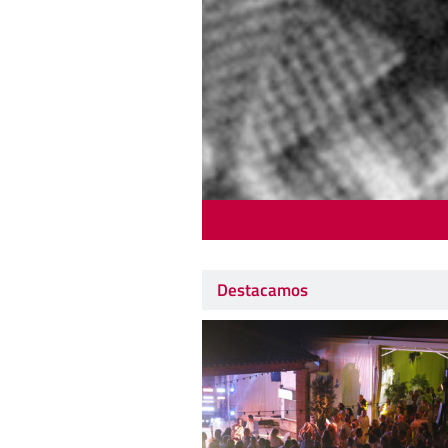
Destacamos