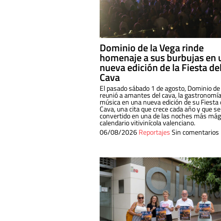
Dominio de la Vega rinde
homenaje a sus burbujas en 
nueva edición de la Fiesta de
Cava
El pasado sábado 1 de agosto, Dominio de
reunió a amantes del cava, la gastronomía
música en una nueva edición de su Fiesta 
Cava, una cita que crece cada año y que se
convertido en una de las noches más mági
calendario vitivinícola valenciano.
06/08/2026
Reportajes
Sin comentarios