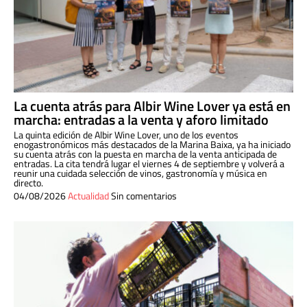
La cuenta atrás para Albir Wine Lover ya está en
marcha: entradas a la venta y aforo limitado
La quinta edición de Albir Wine Lover, uno de los eventos
enogastronómicos más destacados de la Marina Baixa, ya ha iniciado
su cuenta atrás con la puesta en marcha de la venta anticipada de
entradas. La cita tendrá lugar el viernes 4 de septiembre y volverá a
reunir una cuidada selección de vinos, gastronomía y música en
directo.
04/08/2026
Actualidad
Sin comentarios