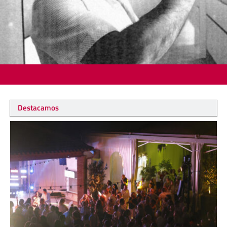
Destacamos