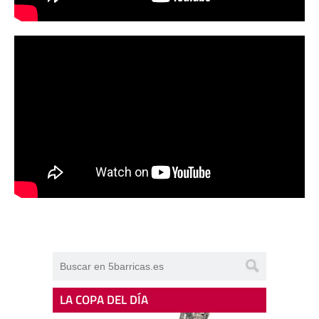
LA COPA DEL DÍA