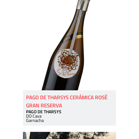
PAGO DE THARSYS CERÁMICA ROSÉ
GRAN RESERVA
PAGO DE THARSYS
DO Cava
Garnacha