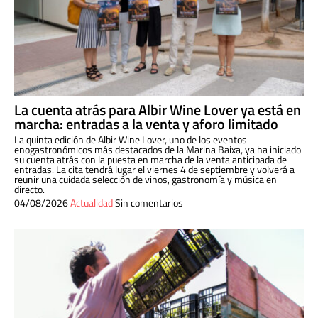
La cuenta atrás para Albir Wine Lover ya está en
marcha: entradas a la venta y aforo limitado
La quinta edición de Albir Wine Lover, uno de los eventos
enogastronómicos más destacados de la Marina Baixa, ya ha iniciado
su cuenta atrás con la puesta en marcha de la venta anticipada de
entradas. La cita tendrá lugar el viernes 4 de septiembre y volverá a
reunir una cuidada selección de vinos, gastronomía y música en
directo.
04/08/2026
Actualidad
Sin comentarios