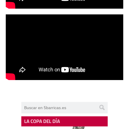
LA COPA DEL DÍA