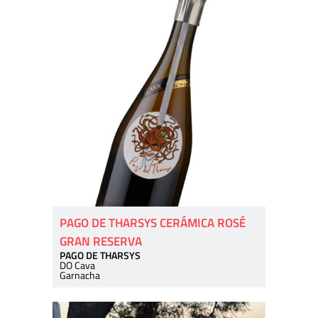
PAGO DE THARSYS CERÁMICA ROSÉ
GRAN RESERVA
PAGO DE THARSYS
DO Cava
Garnacha