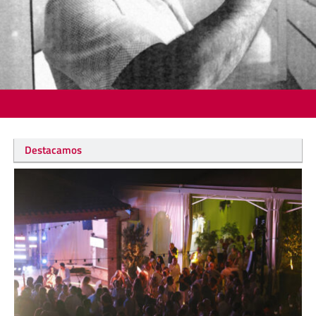
Destacamos