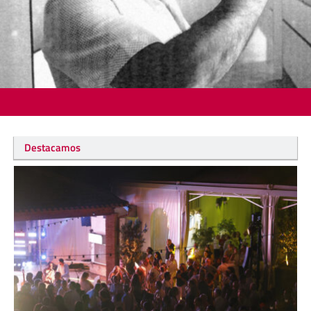
Destacamos