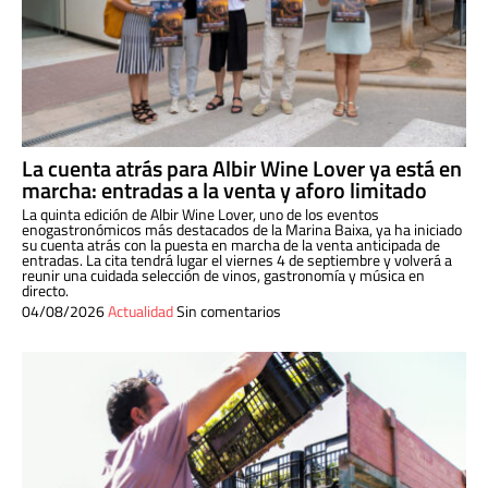
La cuenta atrás para Albir Wine Lover ya está en
marcha: entradas a la venta y aforo limitado
La quinta edición de Albir Wine Lover, uno de los eventos
enogastronómicos más destacados de la Marina Baixa, ya ha iniciado
su cuenta atrás con la puesta en marcha de la venta anticipada de
entradas. La cita tendrá lugar el viernes 4 de septiembre y volverá a
reunir una cuidada selección de vinos, gastronomía y música en
directo.
04/08/2026
Actualidad
Sin comentarios