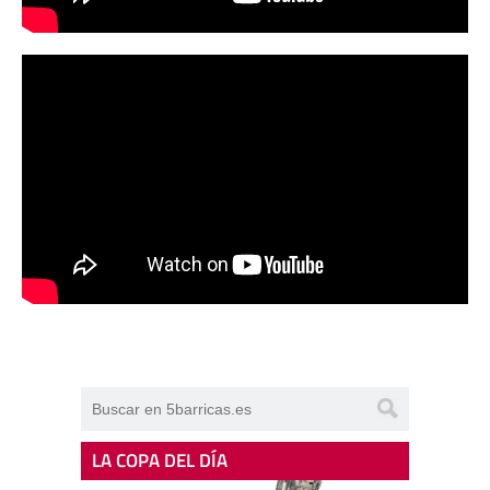
LA COPA DEL DÍA