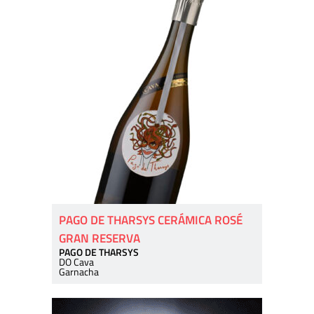
PAGO DE THARSYS CERÁMICA ROSÉ
GRAN RESERVA
PAGO DE THARSYS
DO Cava
Garnacha