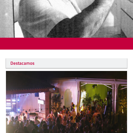
Destacamos