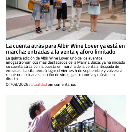
La cuenta atrás para Albir Wine Lover ya está en
marcha: entradas a la venta y aforo limitado
La quinta edición de Albir Wine Lover, uno de los eventos
enogastronómicos más destacados de la Marina Baixa, ya ha iniciado
su cuenta atrás con la puesta en marcha de la venta anticipada de
entradas. La cita tendrá lugar el viernes 4 de septiembre y volverá a
reunir una cuidada selección de vinos, gastronomía y música en
directo.
04/08/2026
Actualidad
Sin comentarios