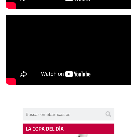
LA COPA DEL DÍA