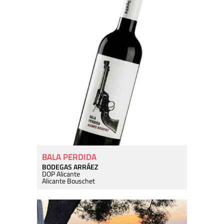
BALA PERDIDA
BODEGAS ARRÁEZ
DOP Alicante
Alicante Bouschet