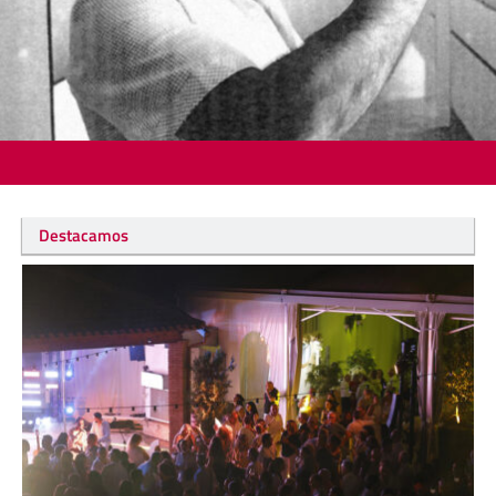
Destacamos