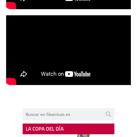
LA COPA DEL DÍA