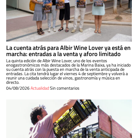
La cuenta atrás para Albir Wine Lover ya está en
marcha: entradas a la venta y aforo limitado
La quinta edición de Albir Wine Lover, uno de los eventos
enogastronómicos más destacados de la Marina Baixa, ya ha iniciado
su cuenta atrás con la puesta en marcha de la venta anticipada de
entradas. La cita tendrá lugar el viernes 4 de septiembre y volverá a
reunir una cuidada selección de vinos, gastronomía y música en
directo.
04/08/2026
Actualidad
Sin comentarios