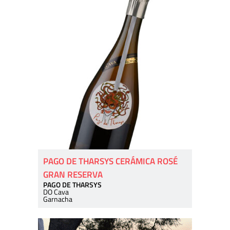
PAGO DE THARSYS CERÁMICA ROSÉ
GRAN RESERVA
PAGO DE THARSYS
DO Cava
Garnacha