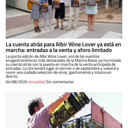
La cuenta atrás para Albir Wine Lover ya está en
marcha: entradas a la venta y aforo limitado
La quinta edición de Albir Wine Lover, uno de los eventos
enogastronómicos más destacados de la Marina Baixa, ya ha iniciado
su cuenta atrás con la puesta en marcha de la venta anticipada de
entradas. La cita tendrá lugar el viernes 4 de septiembre y volverá a
reunir una cuidada selección de vinos, gastronomía y música en
directo.
04/08/2026
Actualidad
Sin comentarios