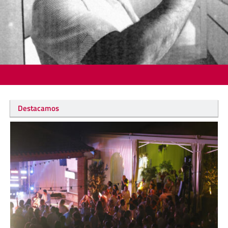
Destacamos