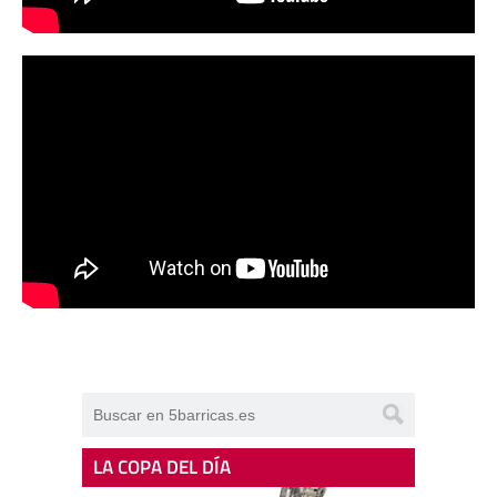
LA COPA DEL DÍA