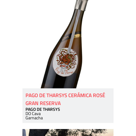
PAGO DE THARSYS CERÁMICA ROSÉ
GRAN RESERVA
PAGO DE THARSYS
DO Cava
Garnacha