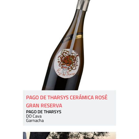
PAGO DE THARSYS CERÁMICA ROSÉ
GRAN RESERVA
PAGO DE THARSYS
DO Cava
Garnacha