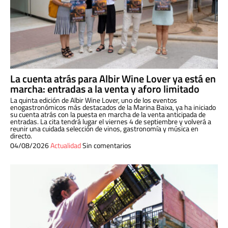
La cuenta atrás para Albir Wine Lover ya está en
marcha: entradas a la venta y aforo limitado
La quinta edición de Albir Wine Lover, uno de los eventos
enogastronómicos más destacados de la Marina Baixa, ya ha iniciado
su cuenta atrás con la puesta en marcha de la venta anticipada de
entradas. La cita tendrá lugar el viernes 4 de septiembre y volverá a
reunir una cuidada selección de vinos, gastronomía y música en
directo.
04/08/2026
Actualidad
Sin comentarios