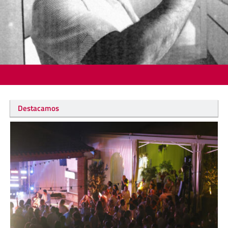
Destacamos