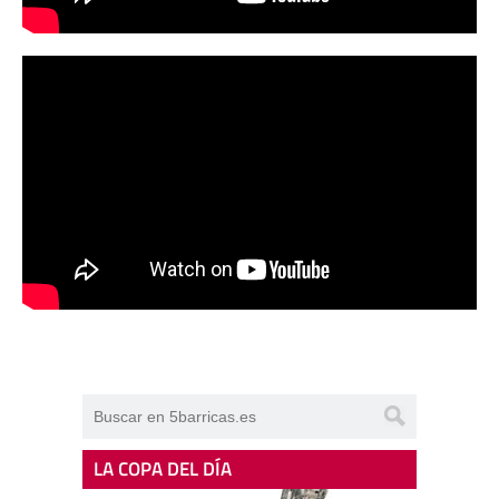
LA COPA DEL DÍA