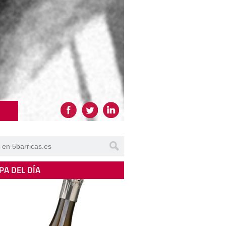
PA DEL DÍA