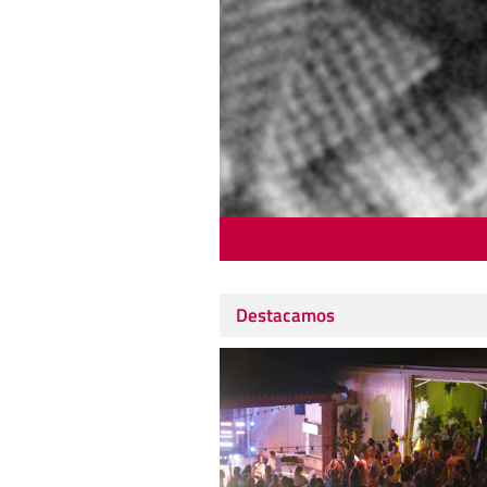
Destacamos