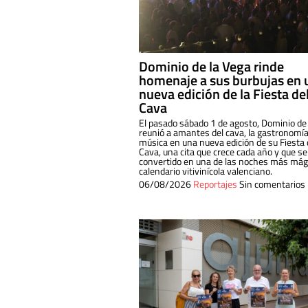
Dominio de la Vega rinde
homenaje a sus burbujas en 
nueva edición de la Fiesta de
Cava
El pasado sábado 1 de agosto, Dominio de
reunió a amantes del cava, la gastronomía
música en una nueva edición de su Fiesta 
Cava, una cita que crece cada año y que se
convertido en una de las noches más mági
calendario vitivinícola valenciano.
06/08/2026
Reportajes
Sin comentarios