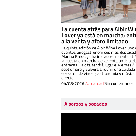
La cuenta atrás para Albir W
Lover ya está en marcha: ent
a la venta y aforo limitado
La quinta edición de Albir Wine Lover, uno 
eventos enogastronómicos más destacado
Marina Baixa, ya ha iniciado su cuenta atr
la puesta en marcha de la venta anticipad
entradas. La cita tendrá lugar el viernes 4
septiembre y volverá a reunir una cuidada
selección de vinos, gastronomía y música
directo.
04/08/2026
Actualidad
Sin comentarios
A sorbos y bocados