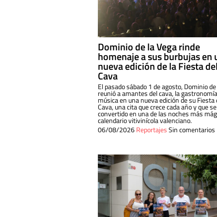
Dominio de la Vega rinde
homenaje a sus burbujas en 
nueva edición de la Fiesta de
Cava
El pasado sábado 1 de agosto, Dominio de
reunió a amantes del cava, la gastronomía
música en una nueva edición de su Fiesta 
Cava, una cita que crece cada año y que se
convertido en una de las noches más mági
calendario vitivinícola valenciano.
06/08/2026
Reportajes
Sin comentarios