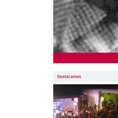
Destacamos