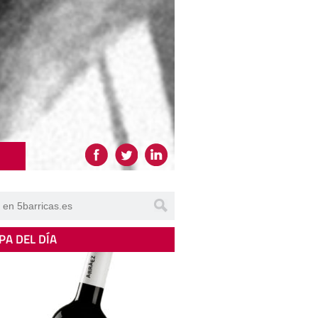
PA DEL DÍA