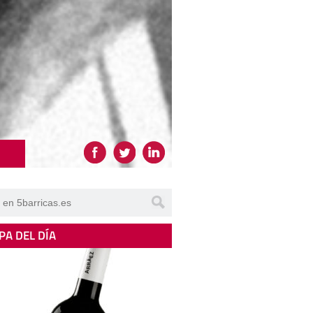
PA DEL DÍA