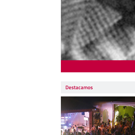
Destacamos