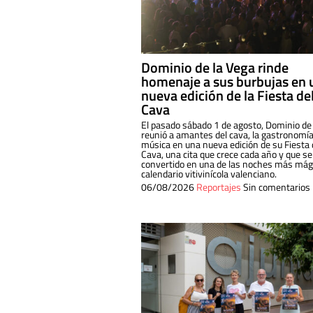
Dominio de la Vega rinde
homenaje a sus burbujas en 
nueva edición de la Fiesta de
Cava
El pasado sábado 1 de agosto, Dominio de
reunió a amantes del cava, la gastronomía
música en una nueva edición de su Fiesta 
Cava, una cita que crece cada año y que se
convertido en una de las noches más mági
calendario vitivinícola valenciano.
06/08/2026
Reportajes
Sin comentarios