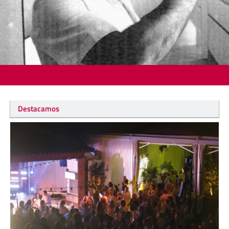
Destacamos