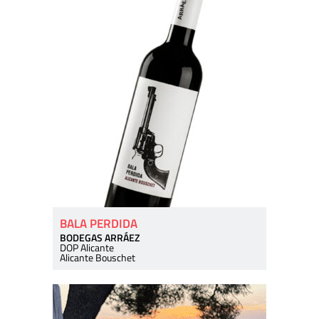
BALA PERDIDA
BODEGAS ARRÁEZ
DOP Alicante
Alicante Bouschet