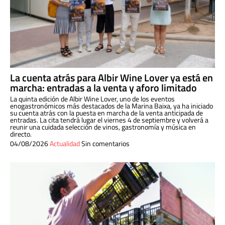
La cuenta atrás para Albir Wine Lover ya está en
marcha: entradas a la venta y aforo limitado
La quinta edición de Albir Wine Lover, uno de los eventos
enogastronómicos más destacados de la Marina Baixa, ya ha iniciado
su cuenta atrás con la puesta en marcha de la venta anticipada de
entradas. La cita tendrá lugar el viernes 4 de septiembre y volverá a
reunir una cuidada selección de vinos, gastronomía y música en
directo.
04/08/2026
Actualidad
Sin comentarios