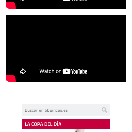
LA COPA DEL DÍA