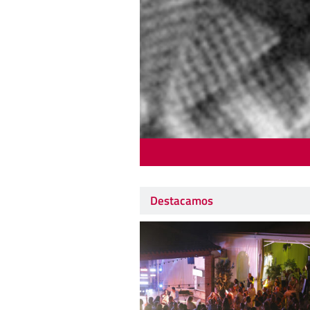
Destacamos