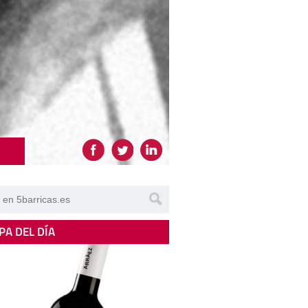
PA DEL DÍA