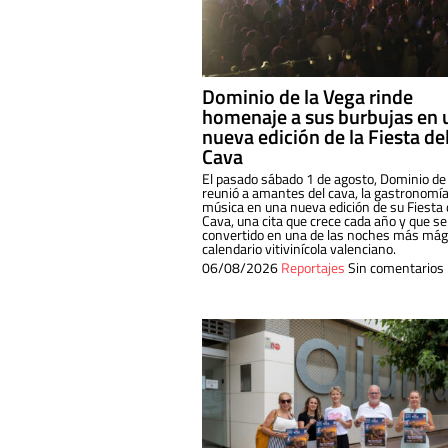
Dominio de la Vega rinde
homenaje a sus burbujas en 
nueva edición de la Fiesta de
Cava
El pasado sábado 1 de agosto, Dominio de
reunió a amantes del cava, la gastronomía
música en una nueva edición de su Fiesta 
Cava, una cita que crece cada año y que se
convertido en una de las noches más mági
calendario vitivinícola valenciano.
06/08/2026
Reportajes
Sin comentarios