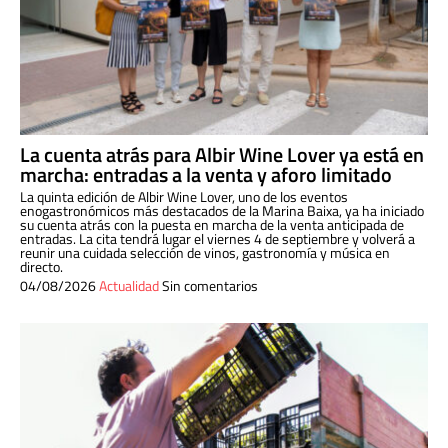
La cuenta atrás para Albir Wine Lover ya está en
marcha: entradas a la venta y aforo limitado
La quinta edición de Albir Wine Lover, uno de los eventos
enogastronómicos más destacados de la Marina Baixa, ya ha iniciado
su cuenta atrás con la puesta en marcha de la venta anticipada de
entradas. La cita tendrá lugar el viernes 4 de septiembre y volverá a
reunir una cuidada selección de vinos, gastronomía y música en
directo.
04/08/2026
Actualidad
Sin comentarios