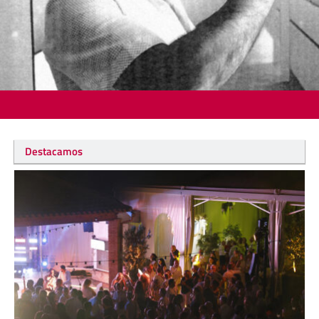
Destacamos