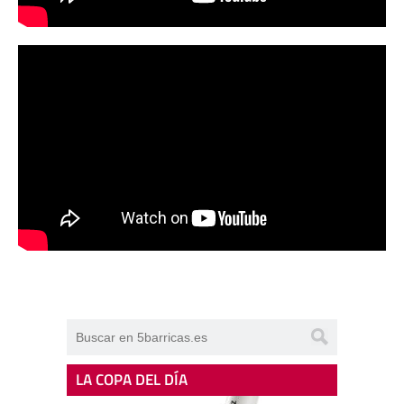
LA COPA DEL DÍA