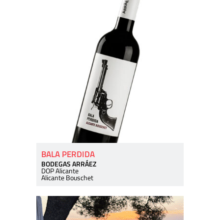
BALA PERDIDA
BODEGAS ARRÁEZ
DOP Alicante
Alicante Bouschet