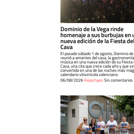
Dominio de la Vega rinde
homenaje a sus burbujas en 
nueva edición de la Fiesta de
Cava
El pasado sábado 1 de agosto, Dominio de
reunió a amantes del cava, la gastronomía
música en una nueva edición de su Fiesta 
Cava, una cita que crece cada año y que se
convertido en una de las noches más mági
calendario vitivinícola valenciano.
06/08/2026
Reportajes
Sin comentarios