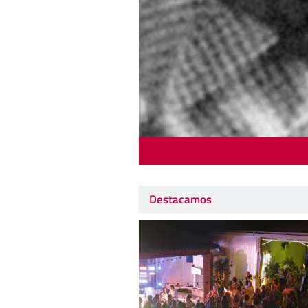
Destacamos