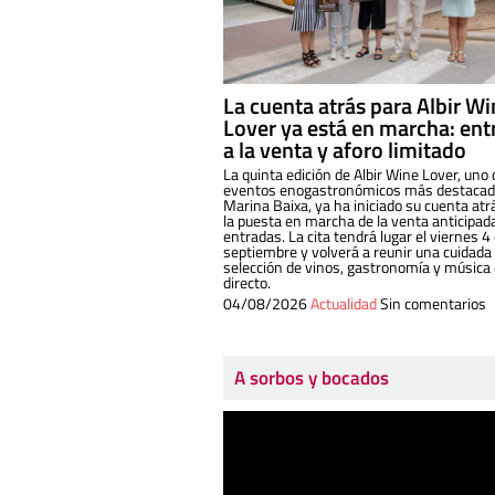
La cuenta atrás para Albir W
Lover ya está en marcha: ent
a la venta y aforo limitado
La quinta edición de Albir Wine Lover, uno 
eventos enogastronómicos más destacado
Marina Baixa, ya ha iniciado su cuenta atr
la puesta en marcha de la venta anticipad
entradas. La cita tendrá lugar el viernes 4
septiembre y volverá a reunir una cuidada
selección de vinos, gastronomía y música
directo.
04/08/2026
Actualidad
Sin comentarios
A sorbos y bocados