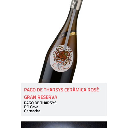
PAGO DE THARSYS CERÁMICA ROSÉ
GRAN RESERVA
PAGO DE THARSYS
DO Cava
Garnacha