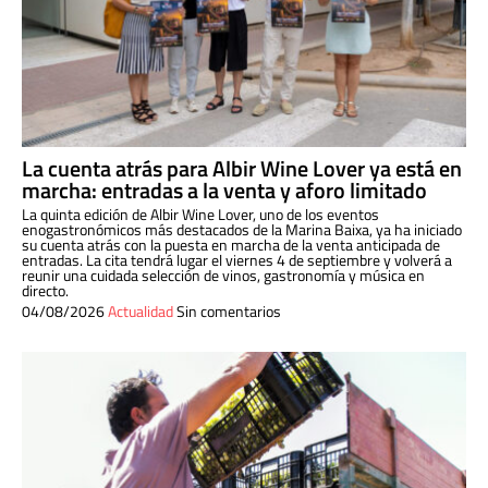
La cuenta atrás para Albir Wine Lover ya está en
marcha: entradas a la venta y aforo limitado
La quinta edición de Albir Wine Lover, uno de los eventos
enogastronómicos más destacados de la Marina Baixa, ya ha iniciado
su cuenta atrás con la puesta en marcha de la venta anticipada de
entradas. La cita tendrá lugar el viernes 4 de septiembre y volverá a
reunir una cuidada selección de vinos, gastronomía y música en
directo.
04/08/2026
Actualidad
Sin comentarios