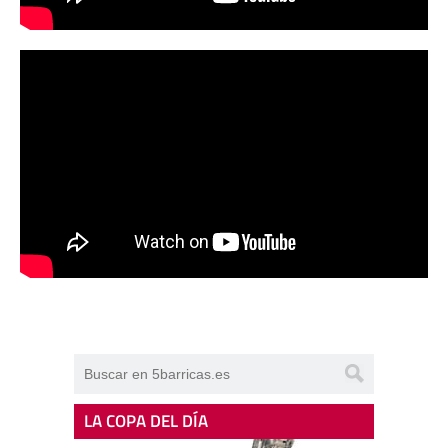
LA COPA DEL DÍA