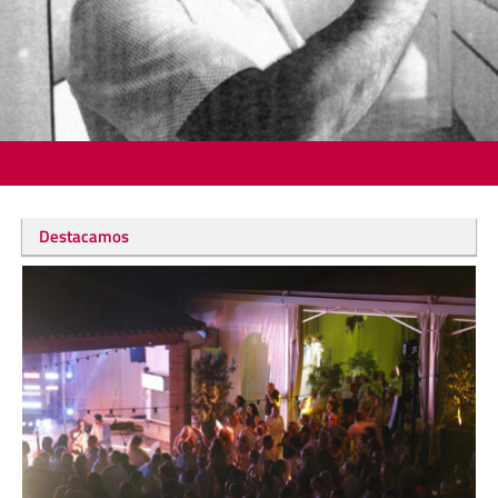
Destacamos