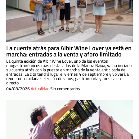
La cuenta atrás para Albir Wine Lover ya está en
marcha: entradas a la venta y aforo limitado
La quinta edición de Albir Wine Lover, uno de los eventos
enogastronómicos más destacados de la Marina Baixa, ya ha iniciado
su cuenta atrás con la puesta en marcha de la venta anticipada de
entradas. La cita tendrá lugar el viernes 4 de septiembre y volverá a
reunir una cuidada selección de vinos, gastronomía y música en
directo.
04/08/2026
Actualidad
Sin comentarios