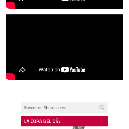
LA COPA DEL DÍA