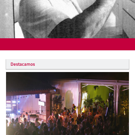
Destacamos