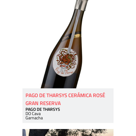
PAGO DE THARSYS CERÁMICA ROSÉ
GRAN RESERVA
PAGO DE THARSYS
DO Cava
Garnacha