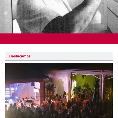
Destacamos