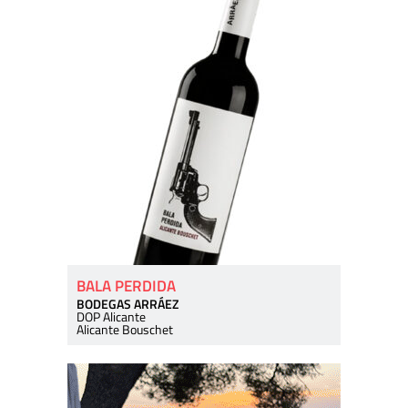
BALA PERDIDA
BODEGAS ARRÁEZ
DOP Alicante
Alicante Bouschet