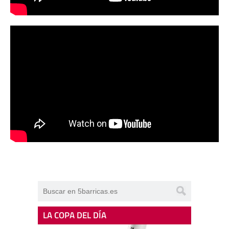
LA COPA DEL DÍA