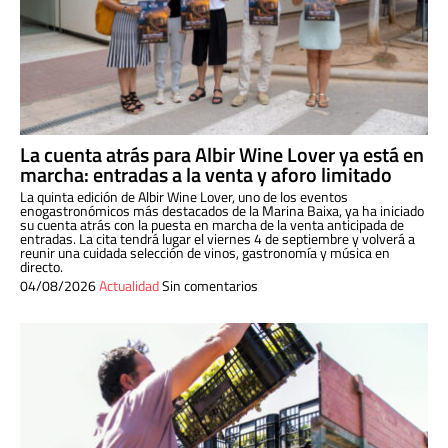
La cuenta atrás para Albir Wine Lover ya está en
marcha: entradas a la venta y aforo limitado
La quinta edición de Albir Wine Lover, uno de los eventos
enogastronómicos más destacados de la Marina Baixa, ya ha iniciado
su cuenta atrás con la puesta en marcha de la venta anticipada de
entradas. La cita tendrá lugar el viernes 4 de septiembre y volverá a
reunir una cuidada selección de vinos, gastronomía y música en
directo.
04/08/2026
Actualidad
Sin comentarios