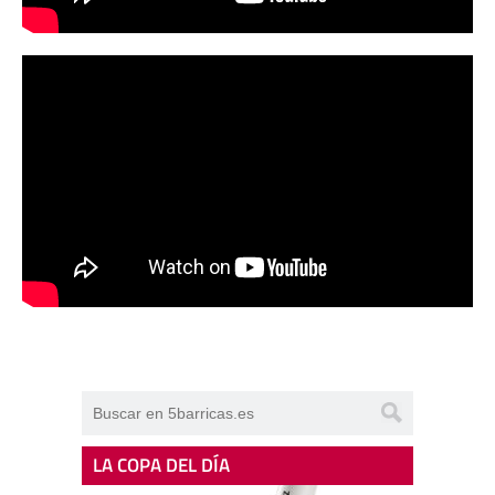
LA COPA DEL DÍA