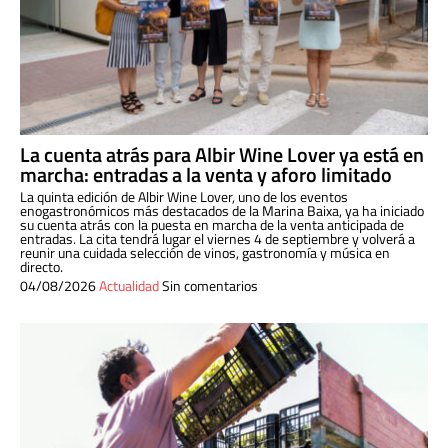
La cuenta atrás para Albir Wine Lover ya está en
marcha: entradas a la venta y aforo limitado
La quinta edición de Albir Wine Lover, uno de los eventos
enogastronómicos más destacados de la Marina Baixa, ya ha iniciado
su cuenta atrás con la puesta en marcha de la venta anticipada de
entradas. La cita tendrá lugar el viernes 4 de septiembre y volverá a
reunir una cuidada selección de vinos, gastronomía y música en
directo.
04/08/2026
Actualidad
Sin comentarios