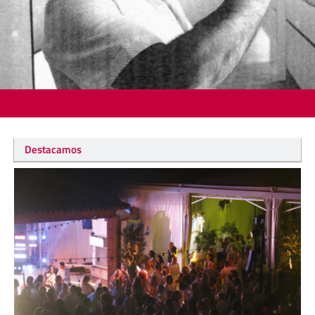
Destacamos