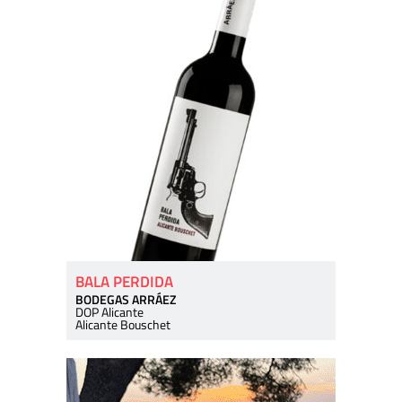
BALA PERDIDA
BODEGAS ARRÁEZ
DOP Alicante
Alicante Bouschet