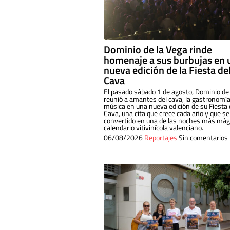
Dominio de la Vega rinde
homenaje a sus burbujas en 
nueva edición de la Fiesta de
Cava
El pasado sábado 1 de agosto, Dominio de
reunió a amantes del cava, la gastronomía
música en una nueva edición de su Fiesta 
Cava, una cita que crece cada año y que se
convertido en una de las noches más mági
calendario vitivinícola valenciano.
06/08/2026
Reportajes
Sin comentarios