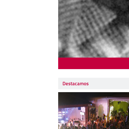
Destacamos