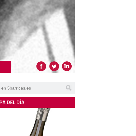
PA DEL DÍA