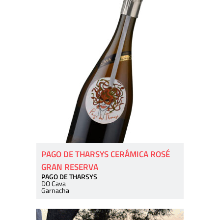
PAGO DE THARSYS CERÁMICA ROSÉ
GRAN RESERVA
PAGO DE THARSYS
DO Cava
Garnacha