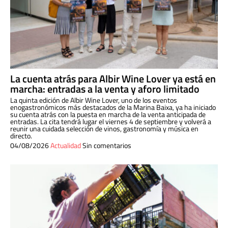
La cuenta atrás para Albir Wine Lover ya está en
marcha: entradas a la venta y aforo limitado
La quinta edición de Albir Wine Lover, uno de los eventos
enogastronómicos más destacados de la Marina Baixa, ya ha iniciado
su cuenta atrás con la puesta en marcha de la venta anticipada de
entradas. La cita tendrá lugar el viernes 4 de septiembre y volverá a
reunir una cuidada selección de vinos, gastronomía y música en
directo.
04/08/2026
Actualidad
Sin comentarios