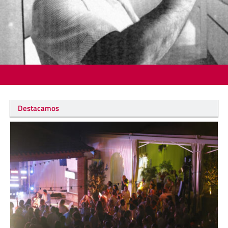
Destacamos