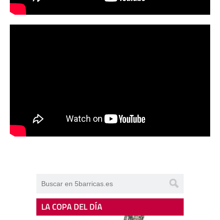
LA COPA DEL DÍA