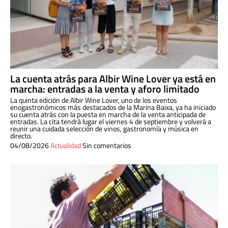
La cuenta atrás para Albir Wine Lover ya está en
marcha: entradas a la venta y aforo limitado
La quinta edición de Albir Wine Lover, uno de los eventos
enogastronómicos más destacados de la Marina Baixa, ya ha iniciado
su cuenta atrás con la puesta en marcha de la venta anticipada de
entradas. La cita tendrá lugar el viernes 4 de septiembre y volverá a
reunir una cuidada selección de vinos, gastronomía y música en
directo.
04/08/2026
Actualidad
Sin comentarios