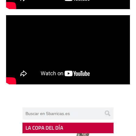
LA COPA DEL DÍA