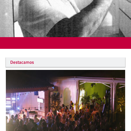
Destacamos