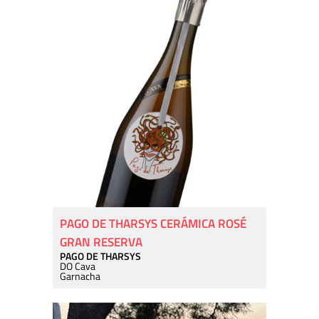
PAGO DE THARSYS CERÁMICA ROSÉ
GRAN RESERVA
PAGO DE THARSYS
DO Cava
Garnacha