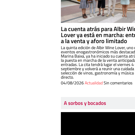
La cuenta atrás para Albir W
Lover ya está en marcha: ent
a la venta y aforo limitado
La quinta edición de Albir Wine Lover, uno 
eventos enogastronómicos más destacado
Marina Baixa, ya ha iniciado su cuenta atr
la puesta en marcha de la venta anticipad
entradas. La cita tendrá lugar el viernes 4
septiembre y volverá a reunir una cuidada
selección de vinos, gastronomía y música
directo.
04/08/2026
Actualidad
Sin comentarios
A sorbos y bocados