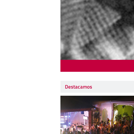
Destacamos