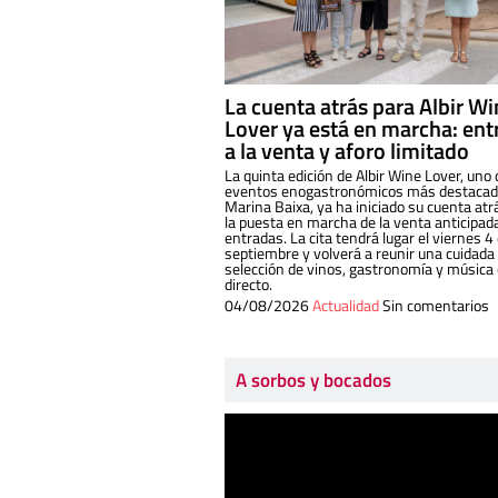
La cuenta atrás para Albir W
Lover ya está en marcha: ent
a la venta y aforo limitado
La quinta edición de Albir Wine Lover, uno 
eventos enogastronómicos más destacado
Marina Baixa, ya ha iniciado su cuenta atr
la puesta en marcha de la venta anticipad
entradas. La cita tendrá lugar el viernes 4
septiembre y volverá a reunir una cuidada
selección de vinos, gastronomía y música
directo.
04/08/2026
Actualidad
Sin comentarios
A sorbos y bocados