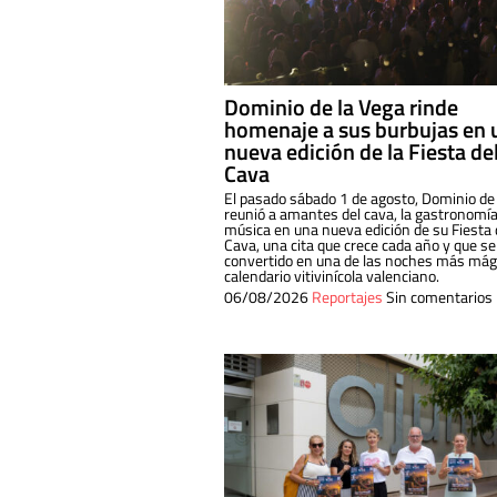
Dominio de la Vega rinde
homenaje a sus burbujas en 
nueva edición de la Fiesta de
Cava
El pasado sábado 1 de agosto, Dominio de
reunió a amantes del cava, la gastronomía
música en una nueva edición de su Fiesta 
Cava, una cita que crece cada año y que se
convertido en una de las noches más mági
calendario vitivinícola valenciano.
06/08/2026
Reportajes
Sin comentarios