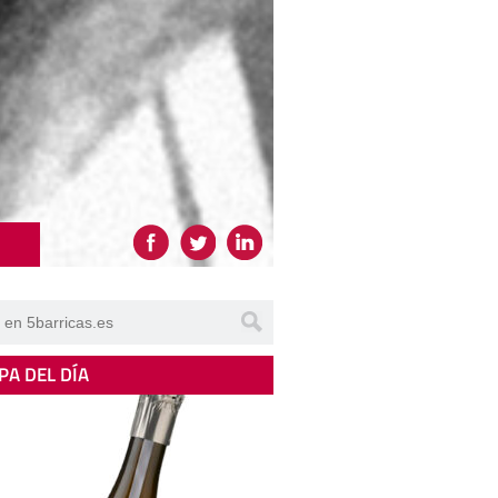
PA DEL DÍA