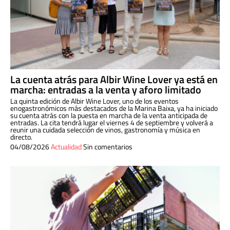
La cuenta atrás para Albir Wine Lover ya está en
marcha: entradas a la venta y aforo limitado
La quinta edición de Albir Wine Lover, uno de los eventos
enogastronómicos más destacados de la Marina Baixa, ya ha iniciado
su cuenta atrás con la puesta en marcha de la venta anticipada de
entradas. La cita tendrá lugar el viernes 4 de septiembre y volverá a
reunir una cuidada selección de vinos, gastronomía y música en
directo.
04/08/2026
Actualidad
Sin comentarios