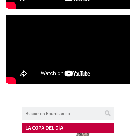
LA COPA DEL DÍA