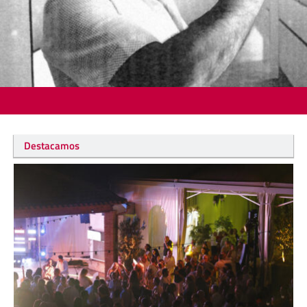
Destacamos