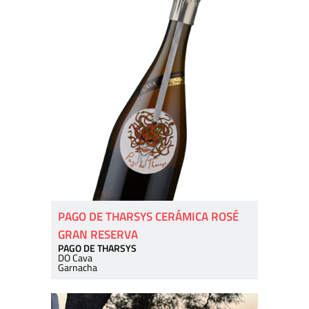
PAGO DE THARSYS CERÁMICA ROSÉ
GRAN RESERVA
PAGO DE THARSYS
DO Cava
Garnacha