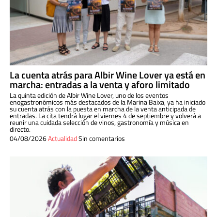
La cuenta atrás para Albir Wine Lover ya está en
marcha: entradas a la venta y aforo limitado
La quinta edición de Albir Wine Lover, uno de los eventos
enogastronómicos más destacados de la Marina Baixa, ya ha iniciado
su cuenta atrás con la puesta en marcha de la venta anticipada de
entradas. La cita tendrá lugar el viernes 4 de septiembre y volverá a
reunir una cuidada selección de vinos, gastronomía y música en
directo.
04/08/2026
Actualidad
Sin comentarios