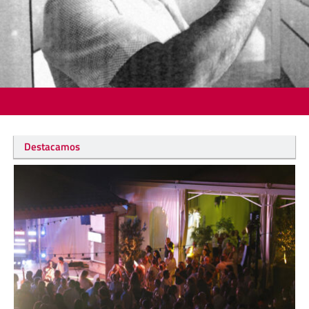
Destacamos