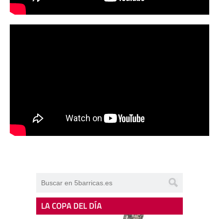
LA COPA DEL DÍA