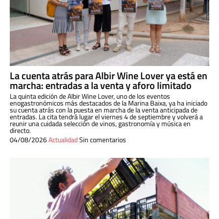
La cuenta atrás para Albir Wine Lover ya está en
marcha: entradas a la venta y aforo limitado
La quinta edición de Albir Wine Lover, uno de los eventos
enogastronómicos más destacados de la Marina Baixa, ya ha iniciado
su cuenta atrás con la puesta en marcha de la venta anticipada de
entradas. La cita tendrá lugar el viernes 4 de septiembre y volverá a
reunir una cuidada selección de vinos, gastronomía y música en
directo.
04/08/2026
Actualidad
Sin comentarios