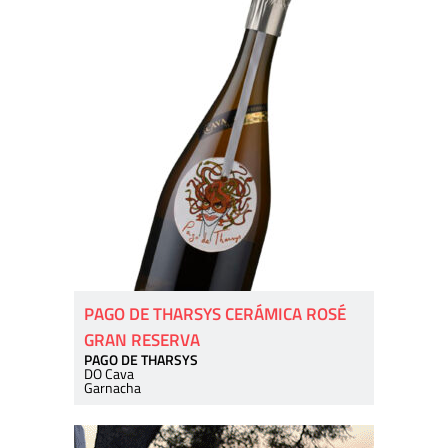
PAGO DE THARSYS CERÁMICA ROSÉ
GRAN RESERVA
PAGO DE THARSYS
DO Cava
Garnacha