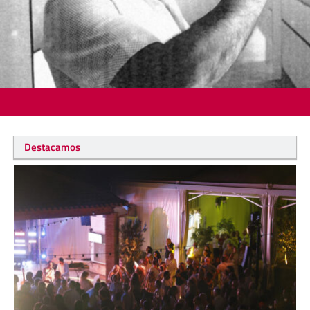
Destacamos