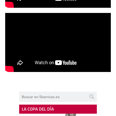
LA COPA DEL DÍA