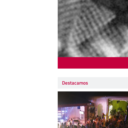
Destacamos