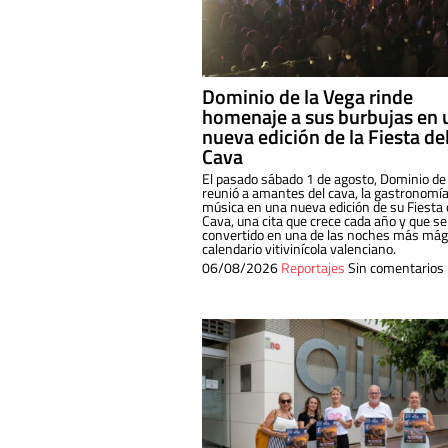
Dominio de la Vega rinde
homenaje a sus burbujas en 
nueva edición de la Fiesta de
Cava
El pasado sábado 1 de agosto, Dominio de
reunió a amantes del cava, la gastronomía
música en una nueva edición de su Fiesta 
Cava, una cita que crece cada año y que se
convertido en una de las noches más mági
calendario vitivinícola valenciano.
06/08/2026
Reportajes
Sin comentarios