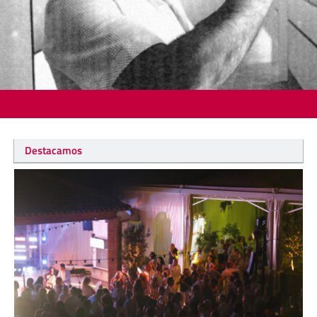
Destacamos