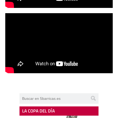
LA COPA DEL DÍA