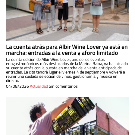
La cuenta atrás para Albir Wine Lover ya está en
marcha: entradas a la venta y aforo limitado
La quinta edición de Albir Wine Lover, uno de los eventos
enogastronómicos más destacados de la Marina Baixa, ya ha iniciado
su cuenta atrás con la puesta en marcha de la venta anticipada de
entradas. La cita tendrá lugar el viernes 4 de septiembre y volverá a
reunir una cuidada selección de vinos, gastronomía y música en
directo.
04/08/2026
Actualidad
Sin comentarios