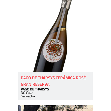
PAGO DE THARSYS CERÁMICA ROSÉ
GRAN RESERVA
PAGO DE THARSYS
DO Cava
Garnacha