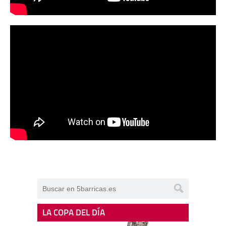
LA COPA DEL DÍA