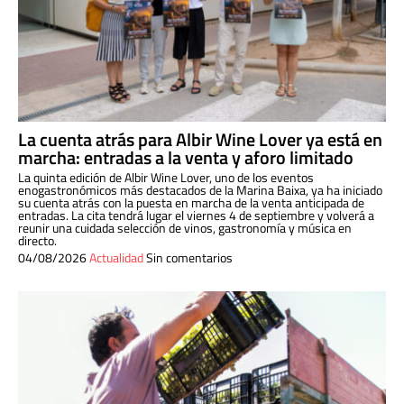
La cuenta atrás para Albir Wine Lover ya está en
marcha: entradas a la venta y aforo limitado
La quinta edición de Albir Wine Lover, uno de los eventos
enogastronómicos más destacados de la Marina Baixa, ya ha iniciado
su cuenta atrás con la puesta en marcha de la venta anticipada de
entradas. La cita tendrá lugar el viernes 4 de septiembre y volverá a
reunir una cuidada selección de vinos, gastronomía y música en
directo.
04/08/2026
Actualidad
Sin comentarios