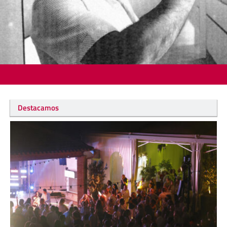
Destacamos