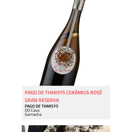
PAGO DE THARSYS CERÁMICA ROSÉ
GRAN RESERVA
PAGO DE THARSYS
DO Cava
Garnacha