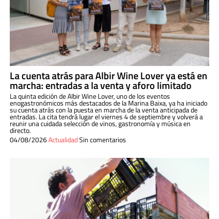
La cuenta atrás para Albir Wine Lover ya está en
marcha: entradas a la venta y aforo limitado
La quinta edición de Albir Wine Lover, uno de los eventos
enogastronómicos más destacados de la Marina Baixa, ya ha iniciado
su cuenta atrás con la puesta en marcha de la venta anticipada de
entradas. La cita tendrá lugar el viernes 4 de septiembre y volverá a
reunir una cuidada selección de vinos, gastronomía y música en
directo.
04/08/2026
Actualidad
Sin comentarios