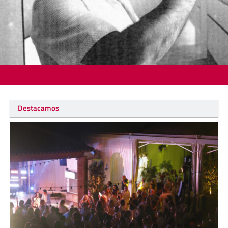
Destacamos