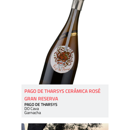
PAGO DE THARSYS CERÁMICA ROSÉ
GRAN RESERVA
PAGO DE THARSYS
DO Cava
Garnacha