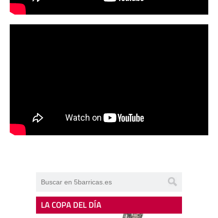
LA COPA DEL DÍA