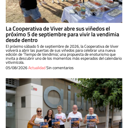
La Cooperativa de Viver abre sus viñedos el
próximo 5 de septiembre para vivir la vendimia
desde dentro
El próximo sábado 5 de septiembre de 2026, la Cooperativa de Viver
volverá a abrir las puertas de sus viñedos para celebrar una nueva
edición de ‘Tiempo de Vendimia’, una propuesta de enoturismo que
invita a descubrir uno de los momentos más esperados del calendario
vitivinícola.
05/08/2026
Actualidad
Sin comentarios