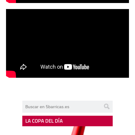
LA COPA DEL DÍA