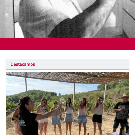
Destacamos