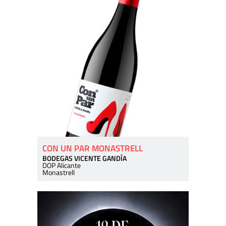
CON UN PAR MONASTRELL
BODEGAS VICENTE GANDÍA
DOP Alicante
Monastrell