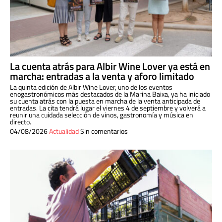
La cuenta atrás para Albir Wine Lover ya está en
marcha: entradas a la venta y aforo limitado
La quinta edición de Albir Wine Lover, uno de los eventos
enogastronómicos más destacados de la Marina Baixa, ya ha iniciado
su cuenta atrás con la puesta en marcha de la venta anticipada de
entradas. La cita tendrá lugar el viernes 4 de septiembre y volverá a
reunir una cuidada selección de vinos, gastronomía y música en
directo.
04/08/2026
Actualidad
Sin comentarios