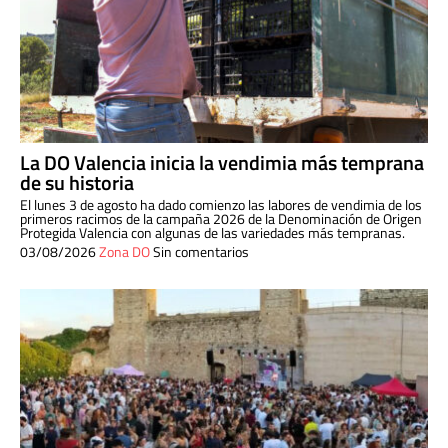
La DO Valencia inicia la vendimia más temprana
de su historia
El lunes 3 de agosto ha dado comienzo las labores de vendimia de los
primeros racimos de la campaña 2026 de la Denominación de Origen
Protegida Valencia con algunas de las variedades más tempranas.
03/08/2026
Zona DO
Sin comentarios