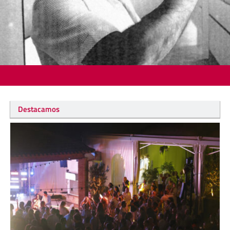
Destacamos