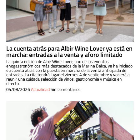
La cuenta atrás para Albir Wine Lover ya está en
marcha: entradas a la venta y aforo limitado
La quinta edición de Albir Wine Lover, uno de los eventos
enogastronómicos más destacados de la Marina Baixa, ya ha iniciado
su cuenta atrás con la puesta en marcha de la venta anticipada de
entradas. La cita tendrá lugar el viernes 4 de septiembre y volverá a
reunir una cuidada selección de vinos, gastronomía y música en
directo.
04/08/2026
Actualidad
Sin comentarios