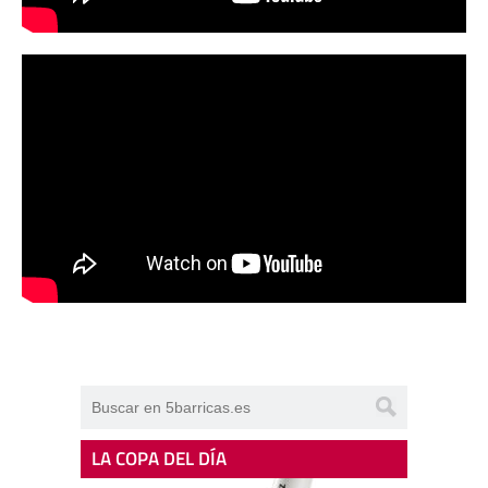
LA COPA DEL DÍA