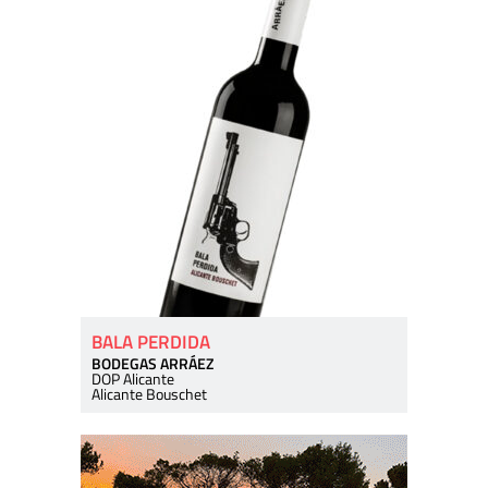
BALA PERDIDA
BODEGAS ARRÁEZ
DOP Alicante
Alicante Bouschet