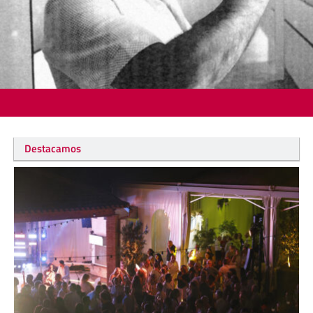
Destacamos