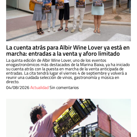
La cuenta atrás para Albir Wine Lover ya está en
marcha: entradas a la venta y aforo limitado
La quinta edición de Albir Wine Lover, uno de los eventos
enogastronómicos más destacados de la Marina Baixa, ya ha iniciado
su cuenta atrás con la puesta en marcha de la venta anticipada de
entradas. La cita tendrá lugar el viernes 4 de septiembre y volverá a
reunir una cuidada selección de vinos, gastronomía y música en
directo.
04/08/2026
Actualidad
Sin comentarios