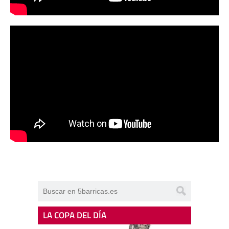
LA COPA DEL DÍA