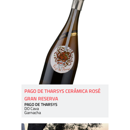
PAGO DE THARSYS CERÁMICA ROSÉ
GRAN RESERVA
PAGO DE THARSYS
DO Cava
Garnacha