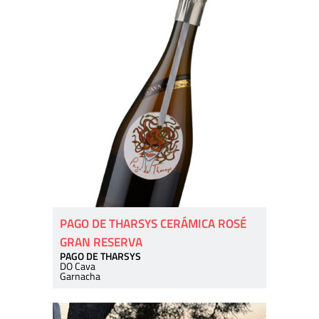
PAGO DE THARSYS CERÁMICA ROSÉ
GRAN RESERVA
PAGO DE THARSYS
DO Cava
Garnacha