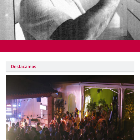
Destacamos