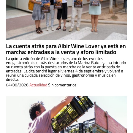
La cuenta atrás para Albir Wine Lover ya está en
marcha: entradas a la venta y aforo limitado
La quinta edición de Albir Wine Lover, uno de los eventos
enogastronómicos más destacados de la Marina Baixa, ya ha iniciado
su cuenta atrás con la puesta en marcha de la venta anticipada de
entradas. La cita tendrá lugar el viernes 4 de septiembre y volverá a
reunir una cuidada selección de vinos, gastronomía y música en
directo.
04/08/2026
Actualidad
Sin comentarios