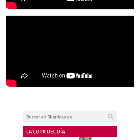
LA COPA DEL DÍA