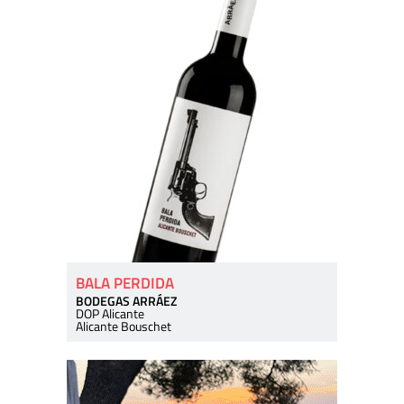
BALA PERDIDA
BODEGAS ARRÁEZ
DOP Alicante
Alicante Bouschet