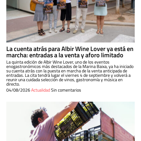
La cuenta atrás para Albir Wine Lover ya está en
marcha: entradas a la venta y aforo limitado
La quinta edición de Albir Wine Lover, uno de los eventos
enogastronómicos más destacados de la Marina Baixa, ya ha iniciado
su cuenta atrás con la puesta en marcha de la venta anticipada de
entradas. La cita tendrá lugar el viernes 4 de septiembre y volverá a
reunir una cuidada selección de vinos, gastronomía y música en
directo.
04/08/2026
Actualidad
Sin comentarios