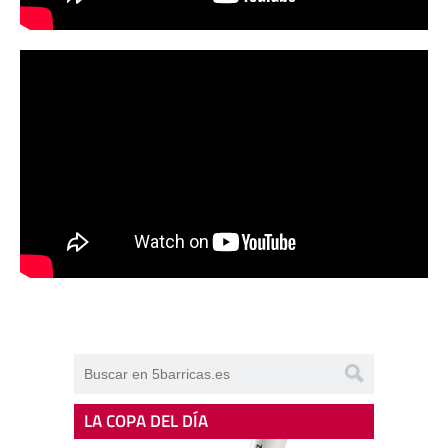
LA COPA DEL DÍA