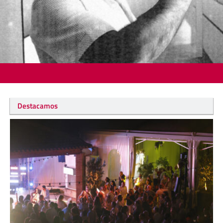
Destacamos