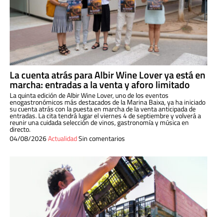
La cuenta atrás para Albir Wine Lover ya está en
marcha: entradas a la venta y aforo limitado
La quinta edición de Albir Wine Lover, uno de los eventos
enogastronómicos más destacados de la Marina Baixa, ya ha iniciado
su cuenta atrás con la puesta en marcha de la venta anticipada de
entradas. La cita tendrá lugar el viernes 4 de septiembre y volverá a
reunir una cuidada selección de vinos, gastronomía y música en
directo.
04/08/2026
Actualidad
Sin comentarios