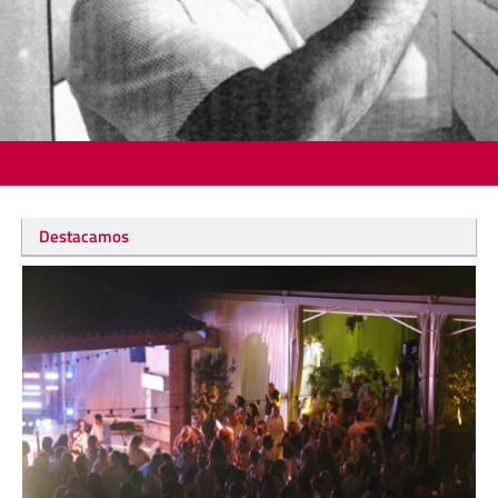
Destacamos