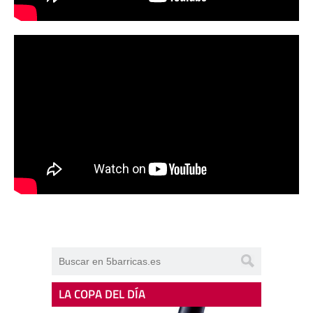
LA COPA DEL DÍA