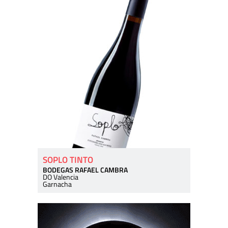
SOPLO TINTO
BODEGAS RAFAEL CAMBRA
DO Valencia
Garnacha