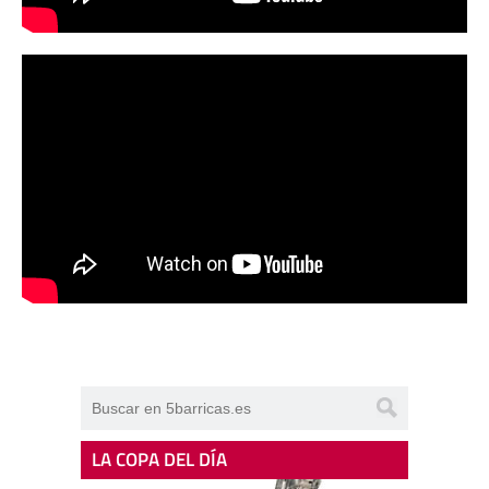
LA COPA DEL DÍA