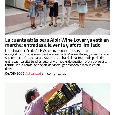
La cuenta atrás para Albir Wine Lover ya está en
marcha: entradas a la venta y aforo limitado
La quinta edición de Albir Wine Lover, uno de los eventos
enogastronómicos más destacados de la Marina Baixa, ya ha iniciado
su cuenta atrás con la puesta en marcha de la venta anticipada de
entradas. La cita tendrá lugar el viernes 4 de septiembre y volverá a
reunir una cuidada selección de vinos, gastronomía y música en
directo.
04/08/2026
Actualidad
Sin comentarios