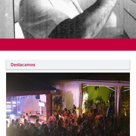
Destacamos