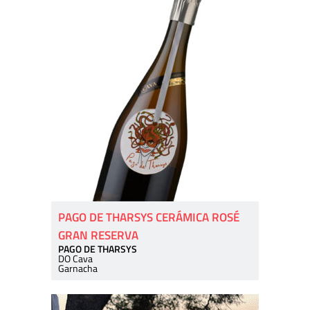
PAGO DE THARSYS CERÁMICA ROSÉ
GRAN RESERVA
PAGO DE THARSYS
DO Cava
Garnacha