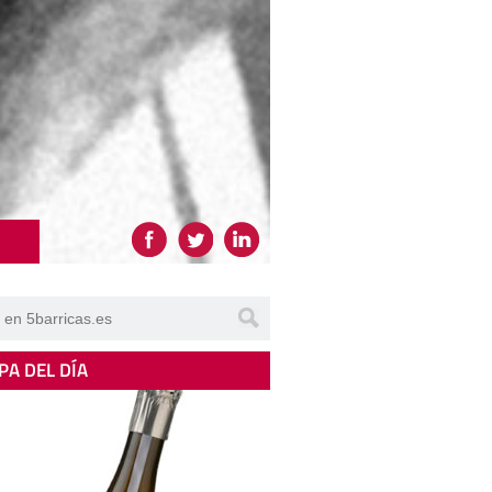
PA DEL DÍA