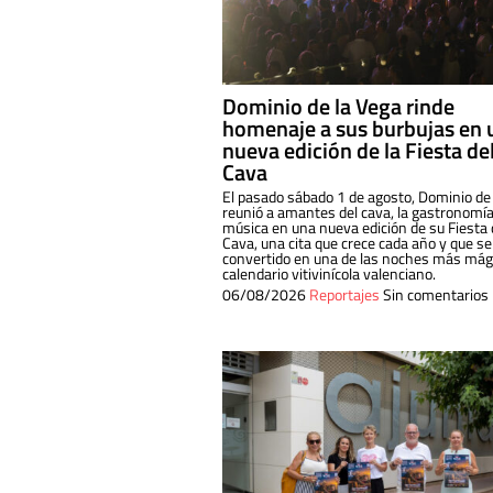
Dominio de la Vega rinde
homenaje a sus burbujas en 
nueva edición de la Fiesta de
Cava
El pasado sábado 1 de agosto, Dominio de
reunió a amantes del cava, la gastronomía
música en una nueva edición de su Fiesta 
Cava, una cita que crece cada año y que se
convertido en una de las noches más mági
calendario vitivinícola valenciano.
06/08/2026
Reportajes
Sin comentarios