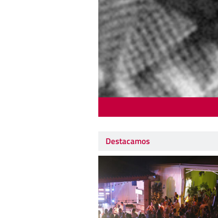
Destacamos