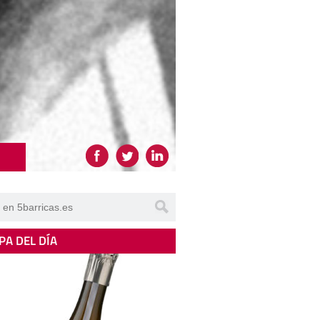
PA DEL DÍA