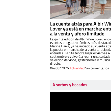
La cuenta atrás para Albir W
Lover ya está en marcha: ent
a la venta y aforo limitado
La quinta edición de Albir Wine Lover, uno 
eventos enogastronómicos más destacado
Marina Baixa, ya ha iniciado su cuenta atr
la puesta en marcha de la venta anticipad
entradas. La cita tendrá lugar el viernes 4
septiembre y volverá a reunir una cuidada
selección de vinos, gastronomía y música
directo.
04/08/2026
Actualidad
Sin comentarios
A sorbos y bocados