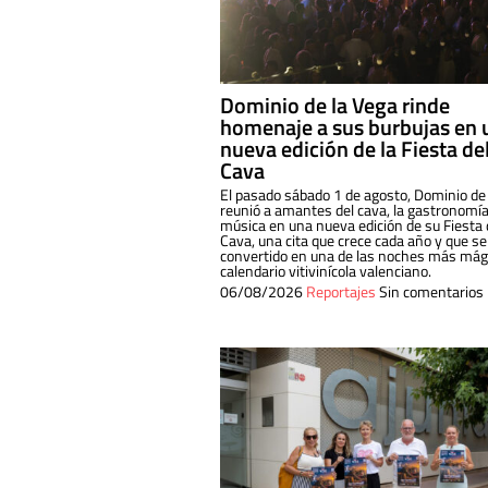
Dominio de la Vega rinde
homenaje a sus burbujas en 
nueva edición de la Fiesta de
Cava
El pasado sábado 1 de agosto, Dominio de
reunió a amantes del cava, la gastronomía
música en una nueva edición de su Fiesta 
Cava, una cita que crece cada año y que se
convertido en una de las noches más mági
calendario vitivinícola valenciano.
06/08/2026
Reportajes
Sin comentarios