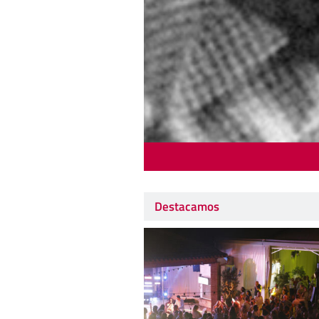
Destacamos