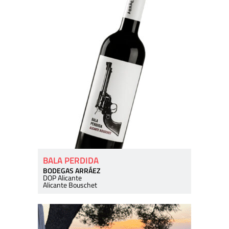
BALA PERDIDA
BODEGAS ARRÁEZ
DOP Alicante
Alicante Bouschet