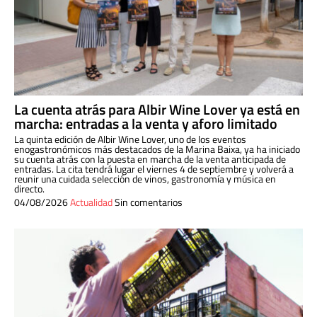
La cuenta atrás para Albir Wine Lover ya está en
marcha: entradas a la venta y aforo limitado
La quinta edición de Albir Wine Lover, uno de los eventos
enogastronómicos más destacados de la Marina Baixa, ya ha iniciado
su cuenta atrás con la puesta en marcha de la venta anticipada de
entradas. La cita tendrá lugar el viernes 4 de septiembre y volverá a
reunir una cuidada selección de vinos, gastronomía y música en
directo.
04/08/2026
Actualidad
Sin comentarios