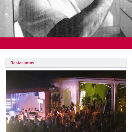
Destacamos