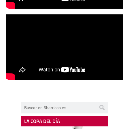
LA COPA DEL DÍA