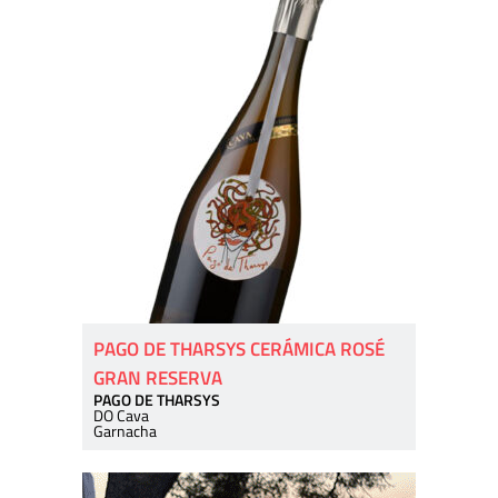
PAGO DE THARSYS CERÁMICA ROSÉ
GRAN RESERVA
PAGO DE THARSYS
DO Cava
Garnacha