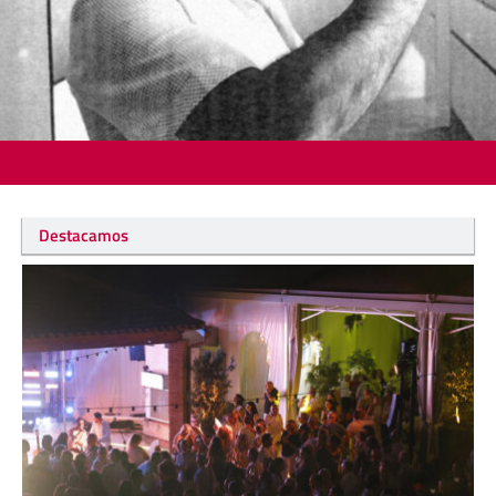
Destacamos