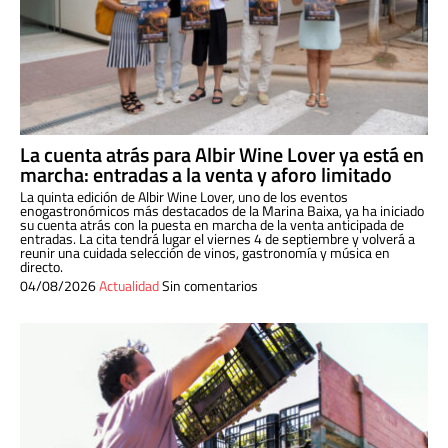
La cuenta atrás para Albir Wine Lover ya está en
marcha: entradas a la venta y aforo limitado
La quinta edición de Albir Wine Lover, uno de los eventos
enogastronómicos más destacados de la Marina Baixa, ya ha iniciado
su cuenta atrás con la puesta en marcha de la venta anticipada de
entradas. La cita tendrá lugar el viernes 4 de septiembre y volverá a
reunir una cuidada selección de vinos, gastronomía y música en
directo.
04/08/2026
Actualidad
Sin comentarios