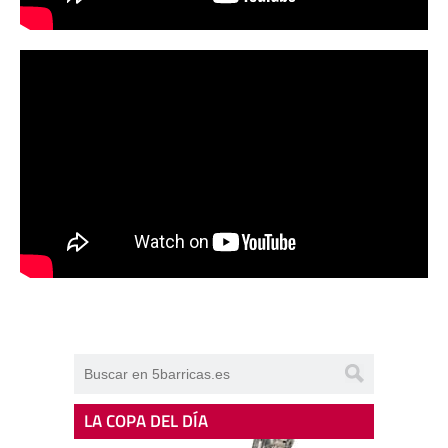
LA COPA DEL DÍA