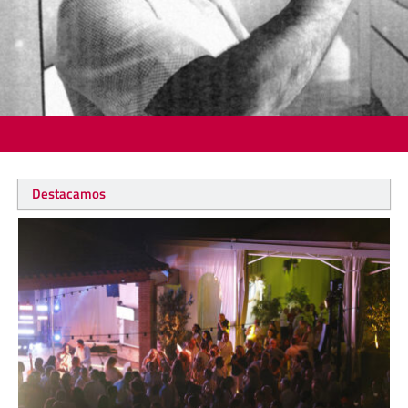
Destacamos