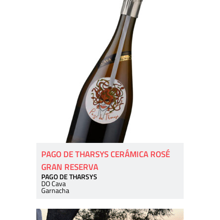
PAGO DE THARSYS CERÁMICA ROSÉ
GRAN RESERVA
PAGO DE THARSYS
DO Cava
Garnacha