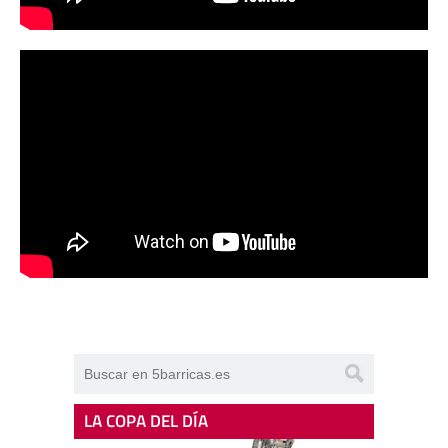
LA COPA DEL DÍA