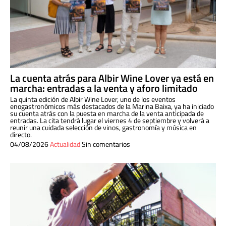
La cuenta atrás para Albir Wine Lover ya está en
marcha: entradas a la venta y aforo limitado
La quinta edición de Albir Wine Lover, uno de los eventos
enogastronómicos más destacados de la Marina Baixa, ya ha iniciado
su cuenta atrás con la puesta en marcha de la venta anticipada de
entradas. La cita tendrá lugar el viernes 4 de septiembre y volverá a
reunir una cuidada selección de vinos, gastronomía y música en
directo.
04/08/2026
Actualidad
Sin comentarios