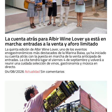
La cuenta atrás para Albir Wine Lover ya está en
marcha: entradas a la venta y aforo limitado
La quinta edición de Albir Wine Lover, uno de los eventos
enogastronómicos más destacados de la Marina Baixa, ya ha iniciado
su cuenta atrás con la puesta en marcha de la venta anticipada de
entradas. La cita tendrá lugar el viernes 4 de septiembre y volverá a
reunir una cuidada selección de vinos, gastronomía y música en
directo.
04/08/2026
Actualidad
Sin comentarios