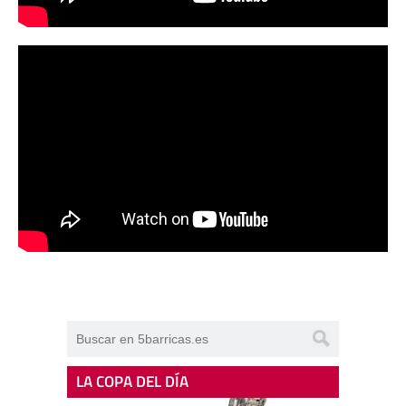
LA COPA DEL DÍA