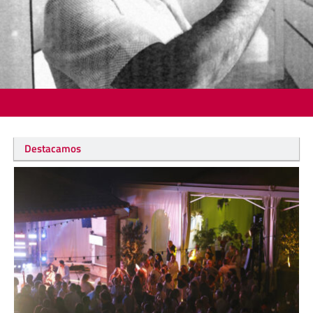
Destacamos