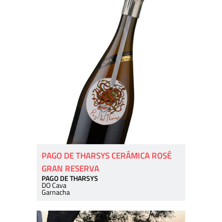
PAGO DE THARSYS CERÁMICA ROSÉ
GRAN RESERVA
PAGO DE THARSYS
DO Cava
Garnacha