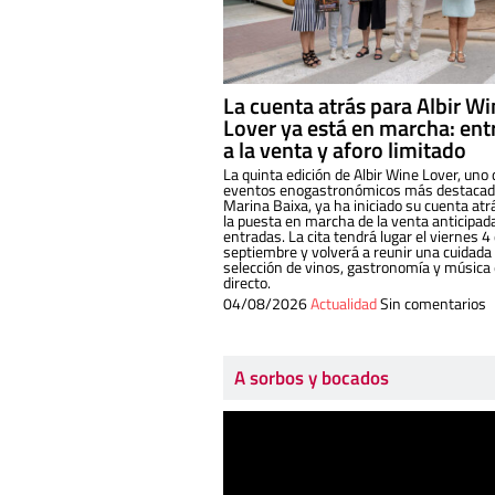
La cuenta atrás para Albir W
Lover ya está en marcha: ent
a la venta y aforo limitado
La quinta edición de Albir Wine Lover, uno 
eventos enogastronómicos más destacado
Marina Baixa, ya ha iniciado su cuenta atr
la puesta en marcha de la venta anticipad
entradas. La cita tendrá lugar el viernes 4
septiembre y volverá a reunir una cuidada
selección de vinos, gastronomía y música
directo.
04/08/2026
Actualidad
Sin comentarios
A sorbos y bocados