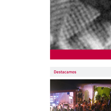
Destacamos