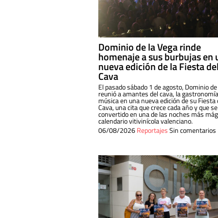
Dominio de la Vega rinde
homenaje a sus burbujas en 
nueva edición de la Fiesta de
Cava
El pasado sábado 1 de agosto, Dominio de
reunió a amantes del cava, la gastronomía
música en una nueva edición de su Fiesta 
Cava, una cita que crece cada año y que se
convertido en una de las noches más mági
calendario vitivinícola valenciano.
06/08/2026
Reportajes
Sin comentarios