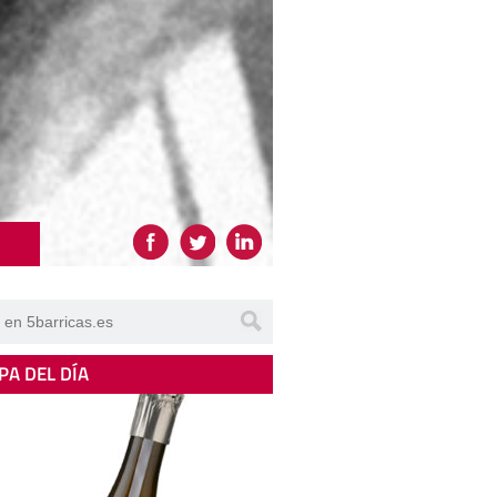
PA DEL DÍA