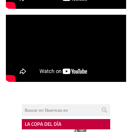
LA COPA DEL DÍA