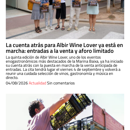
La cuenta atrás para Albir Wine Lover ya está en
marcha: entradas a la venta y aforo limitado
La quinta edición de Albir Wine Lover, uno de los eventos
enogastronómicos más destacados de la Marina Baixa, ya ha iniciado
su cuenta atrás con la puesta en marcha de la venta anticipada de
entradas. La cita tendrá lugar el viernes 4 de septiembre y volverá a
reunir una cuidada selección de vinos, gastronomía y música en
directo.
04/08/2026
Actualidad
Sin comentarios