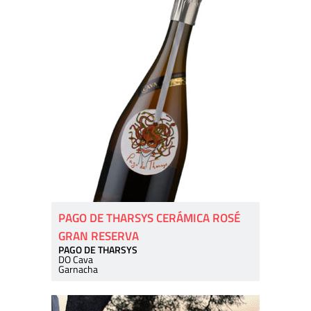
PAGO DE THARSYS CERÁMICA ROSÉ
GRAN RESERVA
PAGO DE THARSYS
DO Cava
Garnacha