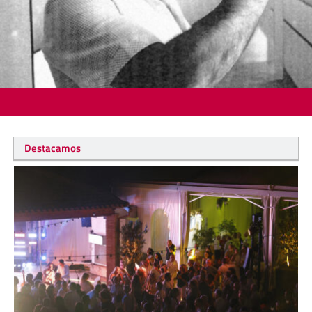
Destacamos