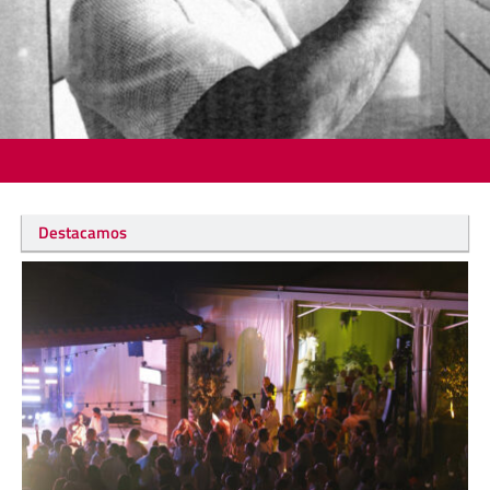
Destacamos