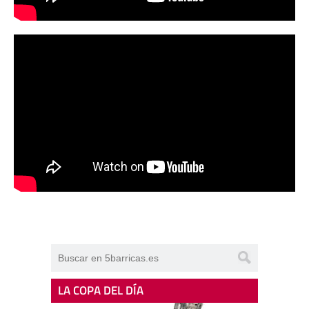
LA COPA DEL DÍA