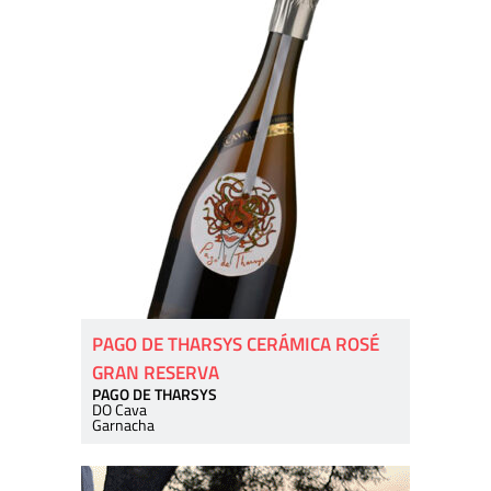
PAGO DE THARSYS CERÁMICA ROSÉ
GRAN RESERVA
PAGO DE THARSYS
DO Cava
Garnacha