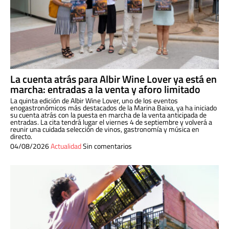
La cuenta atrás para Albir Wine Lover ya está en
marcha: entradas a la venta y aforo limitado
La quinta edición de Albir Wine Lover, uno de los eventos
enogastronómicos más destacados de la Marina Baixa, ya ha iniciado
su cuenta atrás con la puesta en marcha de la venta anticipada de
entradas. La cita tendrá lugar el viernes 4 de septiembre y volverá a
reunir una cuidada selección de vinos, gastronomía y música en
directo.
04/08/2026
Actualidad
Sin comentarios